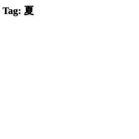
Tag: 夏