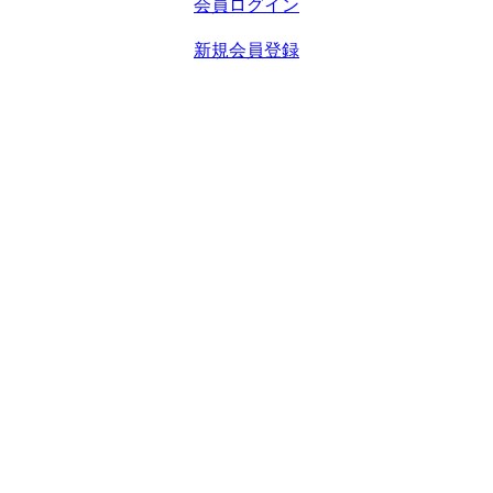
会員ログイン
新規会員登録