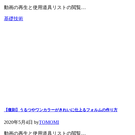
動画の再生と使用道具リストの閲覧…
基礎技術
【復刻】うるつやワンカラーがきれいに仕上るフォルムの作り方
2020年5月4日
by
TOMOMI
動画の再生と使用道具リストの閲覧…