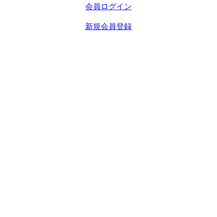
会員ログイン
新規会員登録