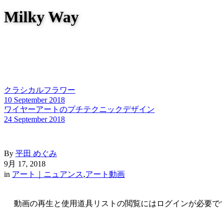
Milky Way
クラシカルフラワー
10 September 2018
ワイヤーアートのプチテクニックデザイン
24 September 2018
By
平田 めぐみ
9月 17, 2018
in
アート｜ニュアンス
,
アート動画
動画の再生と使用道具リストの閲覧にはログインが必要で