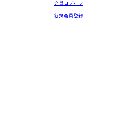
会員ログイン
新規会員登録