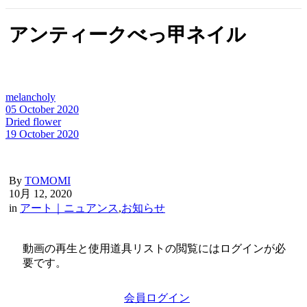
アンティークべっ甲ネイル
melancholy
05 October 2020
Dried flower
19 October 2020
By
TOMOMI
10月 12, 2020
in
アート｜ニュアンス
,
お知らせ
動画の再生と使用道具リストの閲覧にはログインが必
要です。
会員ログイン