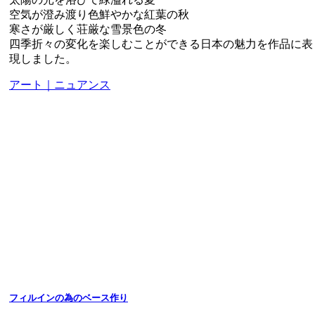
空気が澄み渡り色鮮やかな紅葉の秋
寒さが厳しく荘厳な雪景色の冬
四季折々の変化を楽しむことができる日本の魅力を作品に表
現しました。
アート｜ニュアンス
フィルインの為のベース作り