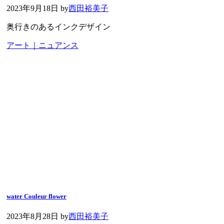
2023年9月18日
by
西田裕美子
奥行きのあるインクデザイン
アート｜ニュアンス
water Couleur flower
2023年8月28日
by
西田裕美子