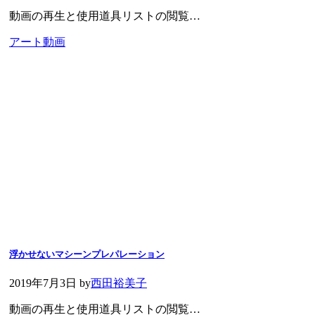
動画の再生と使用道具リストの閲覧…
アート動画
浮かせないマシーンプレパレーション
2019年7月3日
by
西田裕美子
動画の再生と使用道具リストの閲覧…