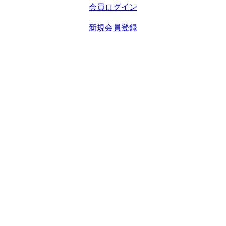
会員ログイン
新規会員登録