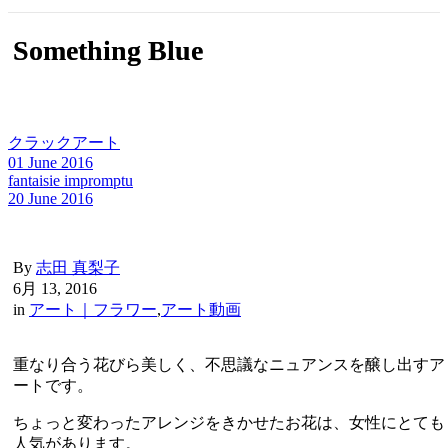
Something Blue
クラックアート
01 June 2016
fantaisie impromptu
20 June 2016
By
志田 真梨子
6月 13, 2016
in
アート｜フラワー
,
アート動画
重なり合う花びら美しく、不思議なニュアンスを醸し出すア
ートです。
ちょっと変わったアレンジをきかせたお花は、女性にとても
人気があります。