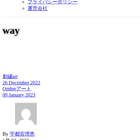
プライバシーポリシー
運営会社
way
刺繍art
26 December 2022
Ombreアート
09 January 2023
By
宇都宮理恵