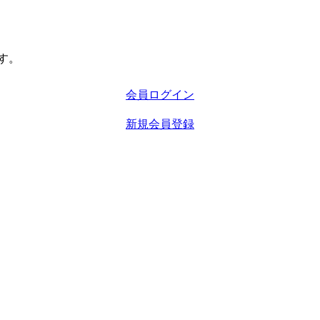
す。
会員ログイン
新規会員登録