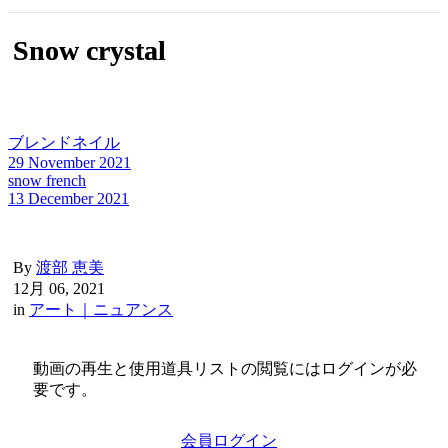
Snow crystal
ブレンドネイル
29 November 2021
snow french
13 December 2021
By
渡部 恵美
12月 06, 2021
in
アート｜ニュアンス
動画の再生と使用道具リストの閲覧にはログインが必
要です。
会員ログイン