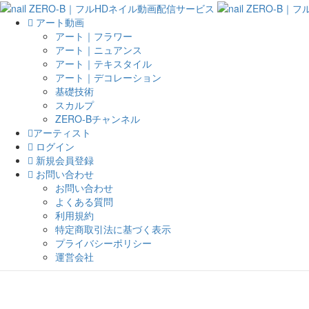
アート動画
アート｜フラワー
アート｜ニュアンス
アート｜テキスタイル
アート｜デコレーション
基礎技術
スカルプ
ZERO-Bチャンネル
アーティスト
ログイン
新規会員登録
お問い合わせ
お問い合わせ
よくある質問
利用規約
特定商取引法に基づく表示
プライバシーポリシー
運営会社