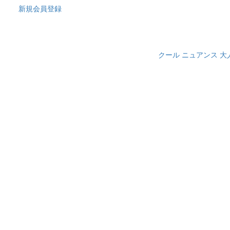
新規会員登録
クール
ニュアンス
大