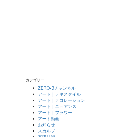
カテゴリー
ZERO-Bチャンネル
アート｜テキスタイル
アート｜デコレーション
アート｜ニュアンス
アート｜フラワー
アート動画
お知らせ
スカルプ
基礎技術