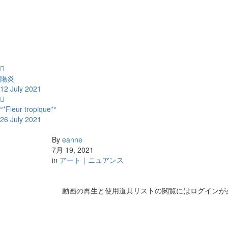
陽炎
12 July 2021
°*Fleur tropique*°
26 July 2021
By
eanne
7月 19, 2021
in
アート｜ニュアンス
動画の再生と使用道具リストの閲覧にはログインが