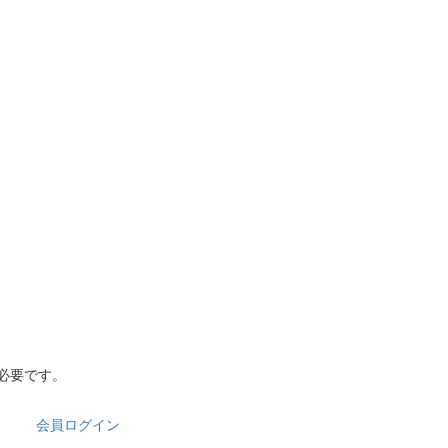
必要です。
会員ログイン