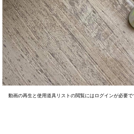
動画の再生と使用道具リストの閲覧にはログインが必要で