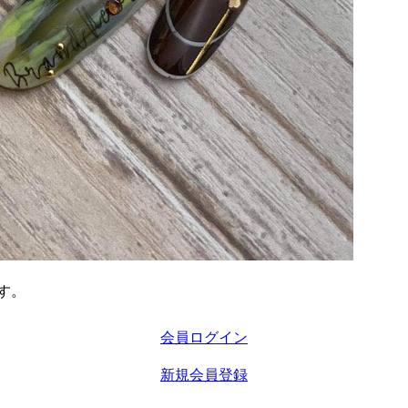
す。
会員ログイン
新規会員登録