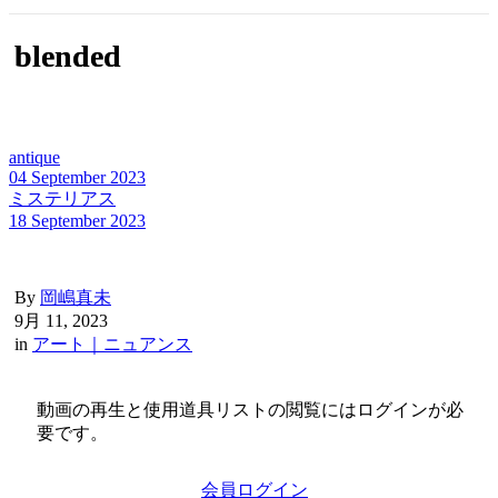
blended
antique
04 September 2023
ミステリアス
18 September 2023
By
岡嶋真未
9月 11, 2023
in
アート｜ニュアンス
動画の再生と使用道具リストの閲覧にはログインが必
要です。
会員ログイン