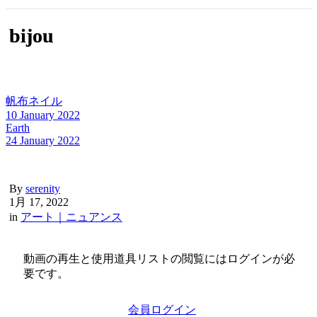
bijou
帆布ネイル
10 January 2022
Earth
24 January 2022
By
serenity
1月 17, 2022
in
アート｜ニュアンス
動画の再生と使用道具リストの閲覧にはログインが必
要です。
会員ログイン