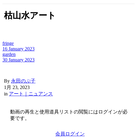
枯山水アート
fringe
16 January 2023
garden
30 January 2023
By
永田のぶ子
1月 23, 2023
in
アート｜ニュアンス
動画の再生と使用道具リストの閲覧にはログインが必
要です。
会員ログイン