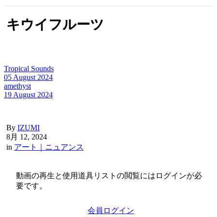
キウイフルーツ
Tropical Sounds
05 August 2024
amethyst
19 August 2024
By
IZUMI
8月 12, 2024
in
アート｜ニュアンス
動画の再生と使用道具リストの閲覧にはログインが必
要です。
会員ログイン