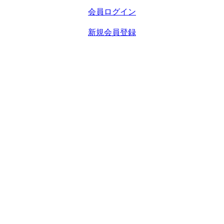
会員ログイン
新規会員登録