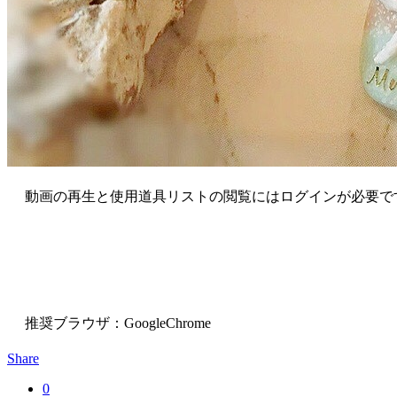
動画の再生と使用道具リストの閲覧にはログインが必要で
推奨ブラウザ：GoogleChrome
Share
0