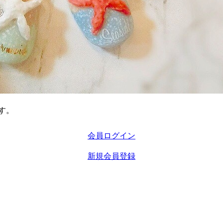
す。
会員ログイン
新規会員登録