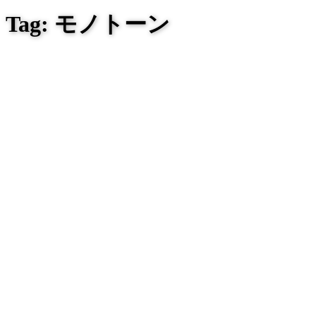
Tag: モノトーン