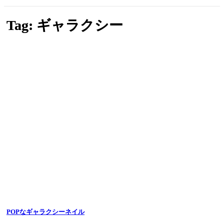
Tag: ギャラクシー
POPなギャラクシーネイル